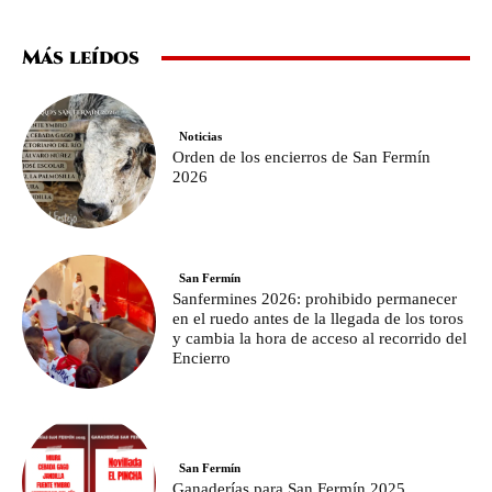
Más leídos
Noticias
Orden de los encierros de San Fermín
2026
San Fermín
Sanfermines 2026: prohibido permanecer
en el ruedo antes de la llegada de los toros
y cambia la hora de acceso al recorrido del
Encierro
San Fermín
Ganaderías para San Fermín 2025