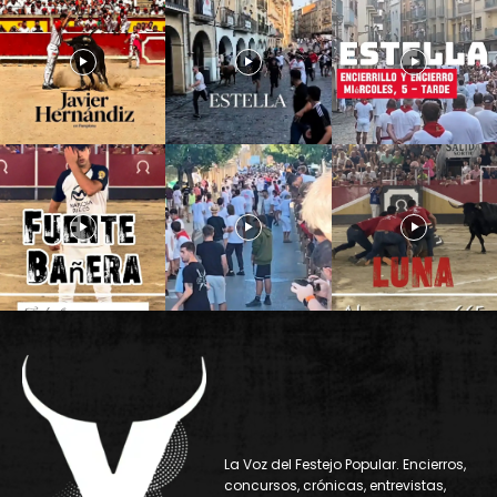
La Voz del Festejo Popular. Encierros,
concursos, crónicas, entrevistas,