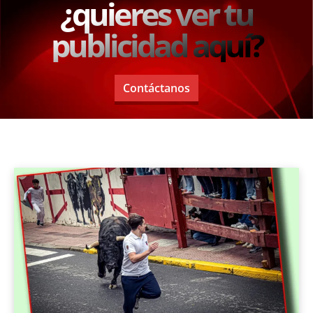
¿quieres ver tu
publicidad aquí?
Contáctanos