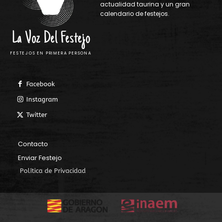
actualidad taurina y un gran
calendario de festejos.
La Voz Del Festejo
FESTEJOS EN PRIMERA PERSONA
Facebook
Instagram
Twitter
Contacto
Enviar Festejo
Política de Privacidad