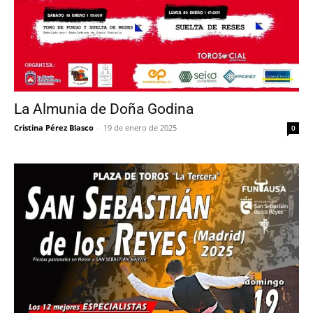
La Almunia de Doña Godina
Cristina Pérez Blasco
-
19 de enero de 2025
0