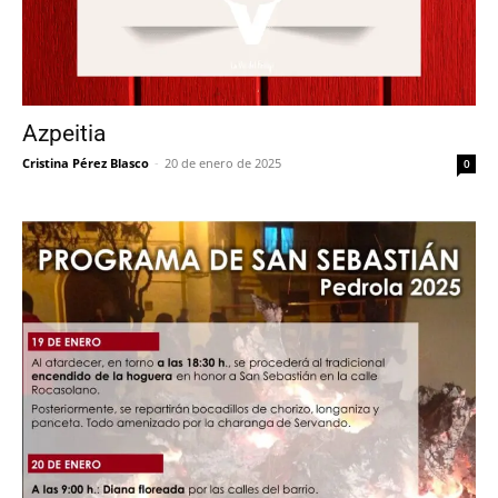
Azpeitia
Cristina Pérez Blasco
-
20 de enero de 2025
0