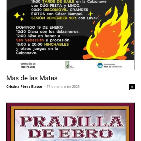
Mas de las Matas
Cristina Pérez Blasco
-
17 de enero de 2025
0