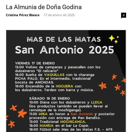
La Almunia de Doña Godina
Cristina Pérez Blasco
-
17 de enero de 2025
0