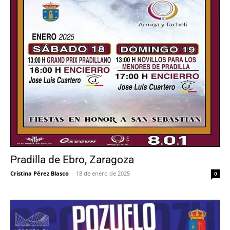
Pradilla de Ebro, Zaragoza
Cristina Pérez Blasco
-
18 de enero de 2025
0