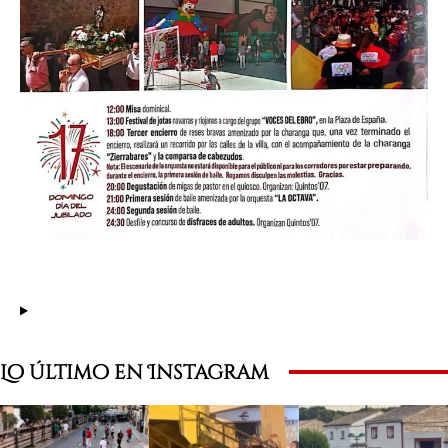
Lo último en Instagram