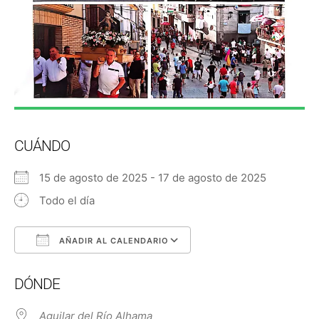
CUÁNDO
15 de agosto de 2025 - 17 de agosto de 2025
Todo el día
AÑADIR AL CALENDARIO
Descargar ICS
Google Calendar
DÓNDE
Aguilar del Río Alhama