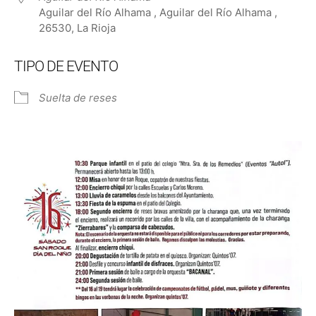
Aguilar del Río Alhama , Aguilar del Río Alhama ,
26530, La Rioja
TIPO DE EVENTO
Suelta de reses