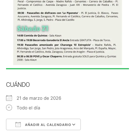
CUÁNDO
21 de marzo de 2026
Todo el día
AÑADIR AL CALENDARIO