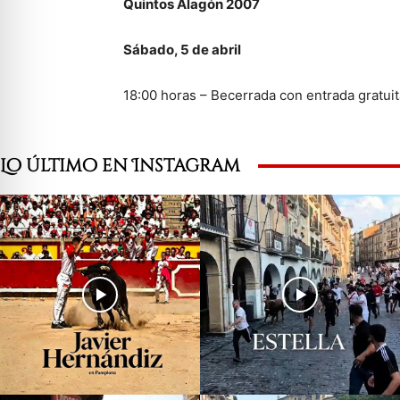
Quintos Alagón 2007
Sábado, 5 de abril
18:00 horas – Becerrada con entrada gratui
Lo último en Instagram