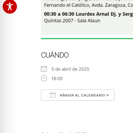
CUÁNDO
5 de abril de 2025
18:00
AÑADIR AL CALENDARIO
Descargar ICS
Googl