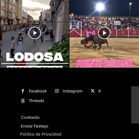
Facebook
Instagram
X
Threads
Contacto
Enviar Festejo
Política de Privacidad