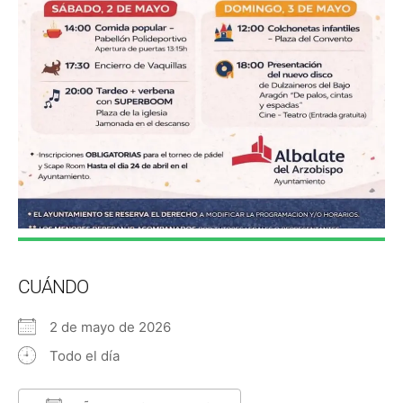
CUÁNDO
2 de mayo de 2026
Todo el día