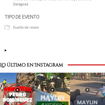
Zaragoza
TIPO DE EVENTO
Suelta de reses
Lo último en Instagram