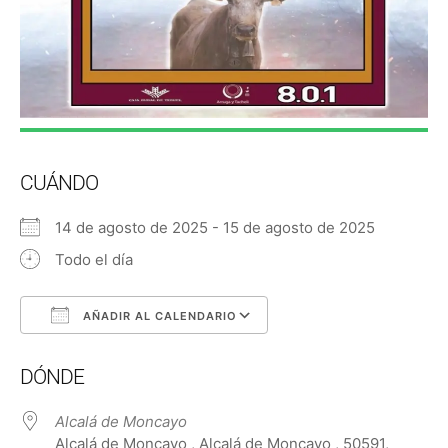
CUÁNDO
14 de agosto de 2025 - 15 de agosto de 2025
Todo el día
AÑADIR AL CALENDARIO
Descargar ICS
Google Calendar
DÓNDE
Alcalá de Moncayo
Alcalá de Moncayo , Alcalá de Moncayo , 50591,