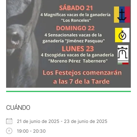
CUÁNDO
21 de junio de 2025 - 23 de junio de 2025
19:00 - 20:30