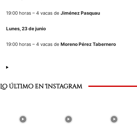
19:00 horas – 4 vacas de
Jiménez
Pasquau
Lunes, 23 de junio
19:00 horas – 4 vacas de
Moreno Pérez Tabernero
Lo último en Instagram