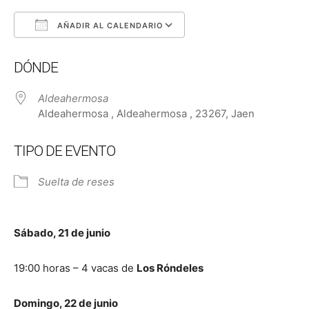
AÑADIR AL CALENDARIO
Descargar ICS
Google Calendar
DÓNDE
Aldeahermosa
Aldeahermosa , Aldeahermosa , 23267, Jaen
TIPO DE EVENTO
Suelta de reses
Sábado, 21 de junio
19:00 horas – 4 vacas de
Los Róndeles
Domingo, 22 de junio