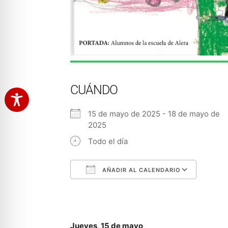
CUÁNDO
15 de mayo de 2025 - 18 de mayo de
2025
Todo el día
AÑADIR AL CALENDARIO
Descargar ICS
Googl
Jueves, 15 de mayo