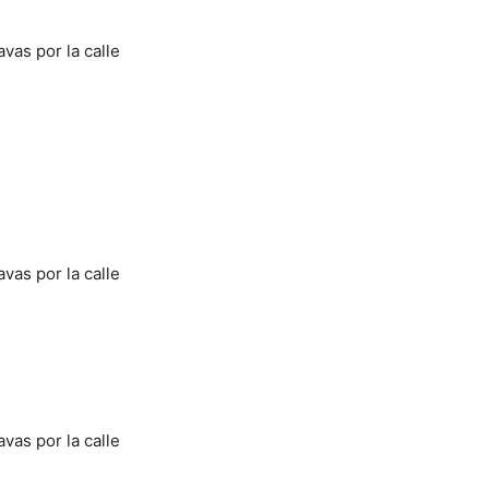
vas por la calle
vas por la calle
vas por la calle