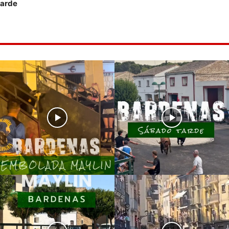
Garde