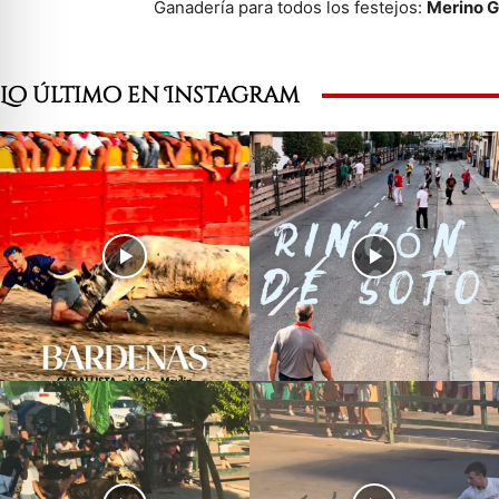
Ganadería para todos los festejos:
Merino 
Lo último en Instagram