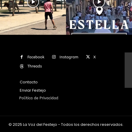
Facebook
Instagram
X
Threads
Contacto
Enviar Festejo
Política de Privacidad
© 2025 La Voz del Festejo - Todos los derechos reservados.