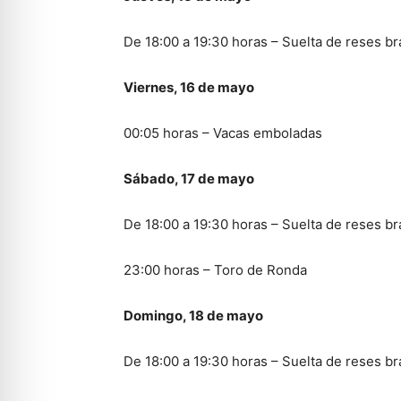
De 18:00 a 19:30 horas – Suelta de reses bra
Viernes, 16 de mayo
00:05 horas – Vacas emboladas
Sábado, 17 de mayo
De 18:00 a 19:30 horas – Suelta de reses bra
23:00 horas – Toro de Ronda
Domingo, 18 de mayo
De 18:00 a 19:30 horas – Suelta de reses bra