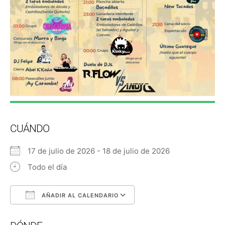
CUÁNDO
17 de julio de 2026 - 18 de julio de 2026
Todo el día
AÑADIR AL CALENDARIO
Descargar ICS
Google Calendar