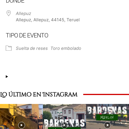
DÓNDE
Allepuz
Allepuz, Allepuz, 44145, Teruel
TIPO DE EVENTO
Suelta de reses
Toro embolado
Lo último en Instagram