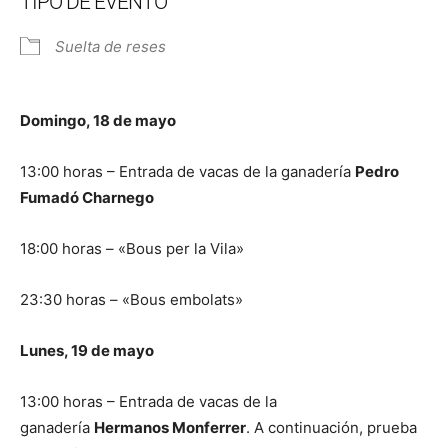
TIPO DE EVENTO
Suelta de reses
Domingo, 18 de mayo
13:00 horas – Entrada de vacas de la ganadería
Pedro
Fumadó Charnego
18:00 horas – «Bous per la Vila»
23:30 horas – «Bous embolats»
Lunes, 19 de mayo
13:00 horas – Entrada de vacas de la
ganadería
Hermanos Monferrer
. A continuación, prueba