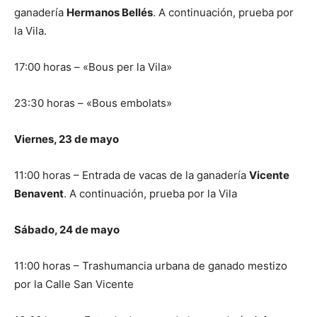
ganadería
Hermanos Bellés
. A continuación, prueba por
la Vila.
17:00 horas – «Bous per la Vila»
23:30 horas – «Bous embolats»
Viernes, 23 de mayo
11:00 horas – Entrada de vacas de la ganadería
Vicente
Benavent
. A continuación, prueba por la Vila
Sábado, 24 de mayo
11:00 horas – Trashumancia urbana de ganado mestizo
por la Calle San Vicente