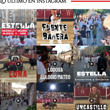
Lo último en Instagram