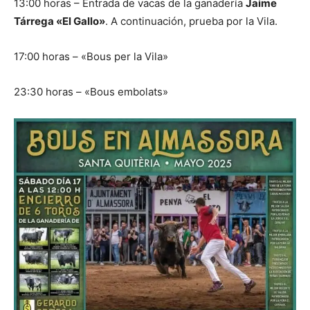
13:00 horas – Entrada de vacas de la ganadería
Jaime
Tárrega «El Gallo»
. A continuación, prueba por la Vila.
17:00 horas – «Bous per la Vila»
23:30 horas – «Bous embolats»