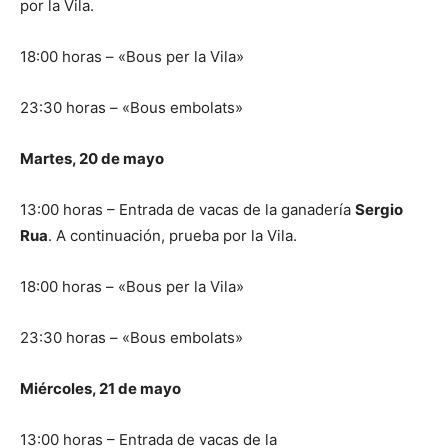
por la Vila.
18:00 horas – «Bous per la Vila»
23:30 horas – «Bous embolats»
Martes, 20 de mayo
13:00 horas – Entrada de vacas de la ganadería
Sergio
Rua
. A continuación, prueba por la Vila.
18:00 horas – «Bous per la Vila»
23:30 horas – «Bous embolats»
Miércoles, 21 de mayo
13:00 horas – Entrada de vacas de la