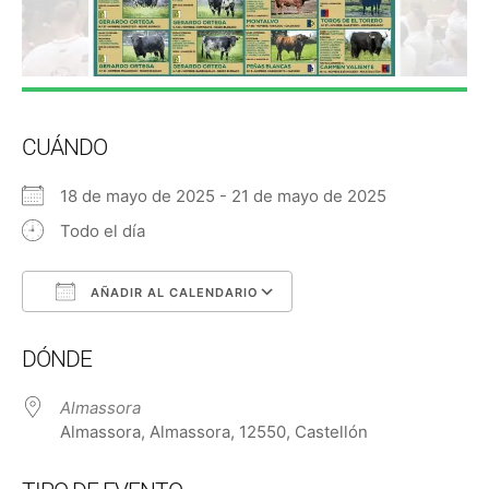
CUÁNDO
18 de mayo de 2025 - 21 de mayo de 2025
Todo el día
AÑADIR AL CALENDARIO
Descargar ICS
Google Calendar
DÓNDE
Almassora
Almassora, Almassora, 12550, Castellón