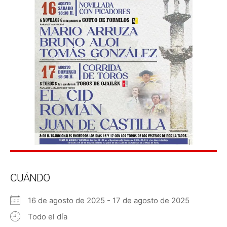
CUÁNDO
16 de agosto de 2025 - 17 de agosto de 2025
Todo el día