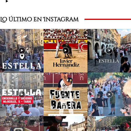
Lo último en Instagram