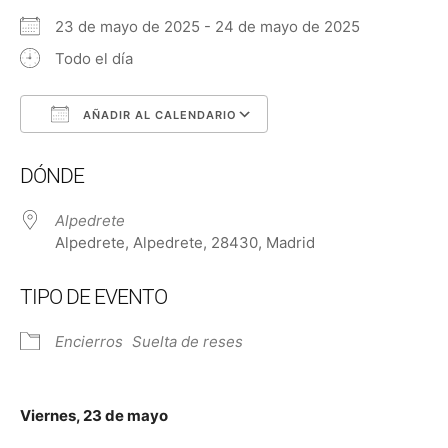
23 de mayo de 2025 - 24 de mayo de 2025
Todo el día
AÑADIR AL CALENDARIO
Descargar ICS
Google Calendar
DÓNDE
Alpedrete
Alpedrete, Alpedrete, 28430, Madrid
TIPO DE EVENTO
Encierros
Suelta de reses
Viernes, 23 de mayo