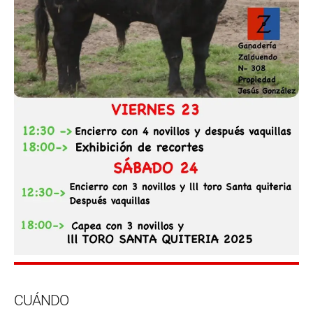
CUÁNDO