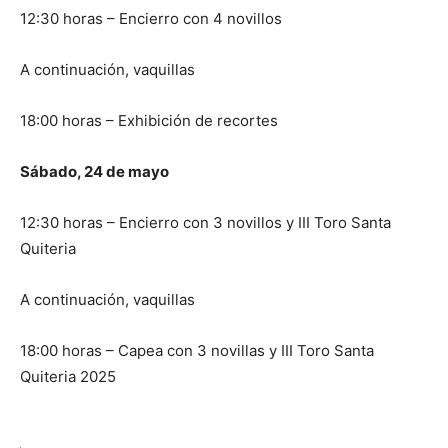
12:30 horas – Encierro con 4 novillos
A continuación, vaquillas
18:00 horas – Exhibición de recortes
Sábado, 24 de mayo
12:30 horas – Encierro con 3 novillos y III Toro Santa
Quiteria
A continuación, vaquillas
18:00 horas – Capea con 3 novillas y III Toro Santa
Quiteria 2025