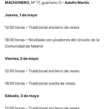
MACHONERO,
Nº 17, guarismo 0 –
Adolfo Martín
Jueves, 1 de mayo
12:00 horas – Tradicional encierro de reses
18:00 horas – Novillada con picadores del circuito de la
Comunidad de Madrid
Viernes, 2 de mayo
12:00 horas – Tradicional encierro de reses
18:00 horas – Tradicional suelta de reses
Sábado, 3 de mayo
12:00 horas – Tradicional encierro de reses