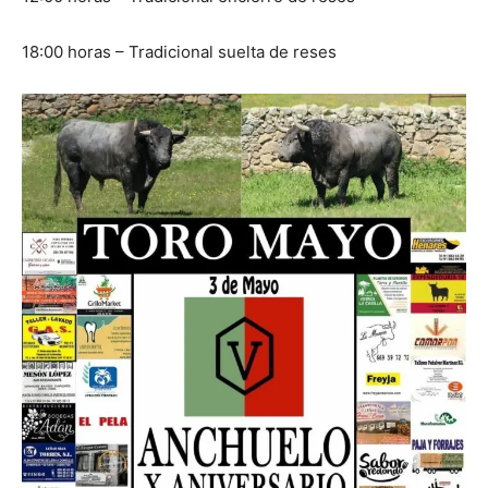
18:00 horas – Tradicional suelta de reses