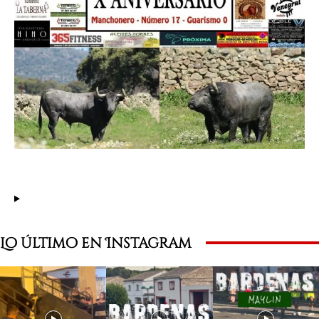
Lo último en Instagram