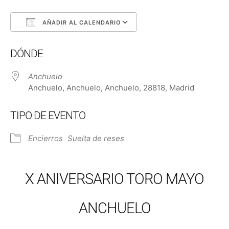
AÑADIR AL CALENDARIO
Descargar ICS
Google Calendar
DÓNDE
Anchuelo
Anchuelo, Anchuelo, Anchuelo, 28818, Madrid
TIPO DE EVENTO
Encierros
Suelta de reses
X ANIVERSARIO TORO MAYO
ANCHUELO