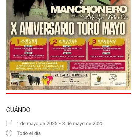
CUÁNDO
1 de mayo de 2025 - 3 de mayo de 2025
Todo el día