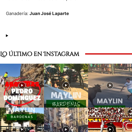
Ganadería:
Juan José Laparte
Lo último en Instagram