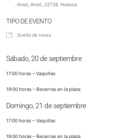
Ansó, Ansó, 22728, Huesca
TIPO DE EVENTO
Suelta de reses
Sábado, 20 de septiembre
17:00 horas – Vaquillas
19:00 horas – Becerras en la plaza
Domingo, 21 de septiembre
17:00 horas – Vaquillas
19:00 horas – Becerras en la plaza