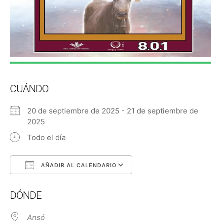
CUÁNDO
20 de septiembre de 2025 - 21 de septiembre de
2025
Todo el día
AÑADIR AL CALENDARIO
Descargar ICS
Google Calendar
DÓNDE
Ansó