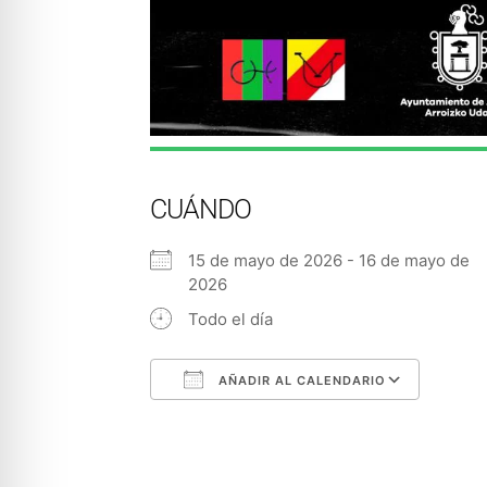
CUÁNDO
15 de mayo de 2026 - 16 de mayo de
2026
Todo el día
AÑADIR AL CALENDARIO
Descargar ICS
Googl