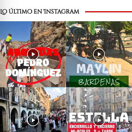
Lo último en Instagram