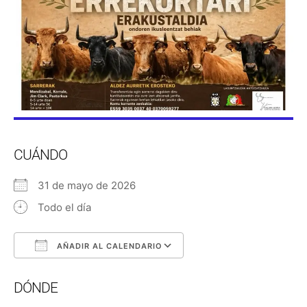
CUÁNDO
31 de mayo de 2026
Todo el día
AÑADIR AL CALENDARIO
Descargar ICS
Google Calendar
DÓNDE