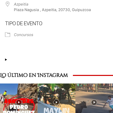
Azpeitia
Plaza Nagusia , Azpeitia, 20730, Guipuzcoa
TIPO DE EVENTO
Concursos
Lo último en Instagram