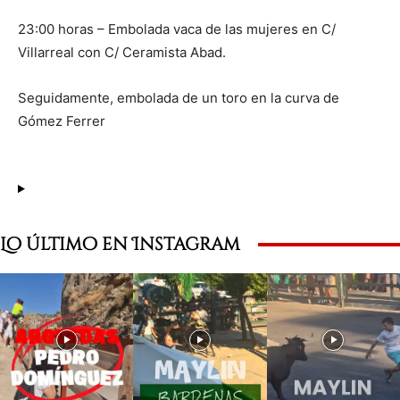
23:00 horas – Embolada vaca de las mujeres en C/
Villarreal con C/ Ceramista Abad.
Seguidamente, embolada de un toro en la curva de
Gómez Ferrer
Lo último en Instagram