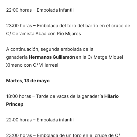
22:00 horas – Embolada infantil
23:00 horas – Embolada del toro del barrio en el cruce de
C/ Ceramista Abad con Río Mijares
A continuación, segunda embolada de la
ganadería
Hermanos Guillamón
en la C/ Metge Miquel
Ximeno con C/ Villarreal
Martes, 13 de mayo
18:00 horas – Tarde de vacas de la ganadería
Hilario
Princep
22:00 horas – Embolada infantil
23:00 horas – Embolada de un toro en el cruce de C/