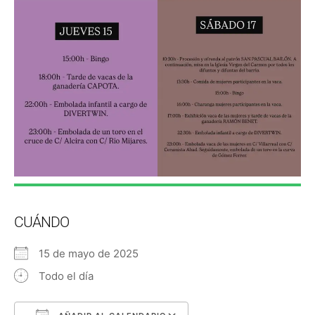
CUÁNDO
15 de mayo de 2025
Todo el día