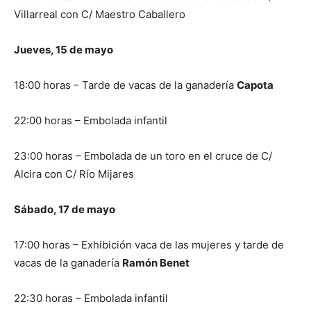
Villarreal con C/ Maestro Caballero
Jueves, 15 de mayo
18:00 horas – Tarde de vacas de la ganadería
Capota
22:00 horas – Embolada infantil
23:00 horas – Embolada de un toro en el cruce de C/
Alcira con C/ Río Mijares
Sábado, 17 de mayo
17:00 horas – Exhibición vaca de las mujeres y tarde de
vacas de la ganadería
Ramón Benet
22:30 horas – Embolada infantil