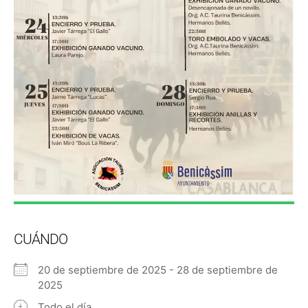
CUÁNDO
20 de septiembre de 2025 - 28 de septiembre de
2025
Todo el día