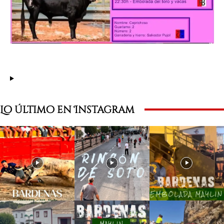
Lo último en Instagram