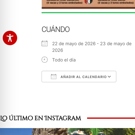
CUÁNDO
22 de mayo de 2026 - 23 de mayo de
2026
Todo el día
AÑADIR AL CALENDARIO
Descargar ICS
Googl
Lo último en Instagram