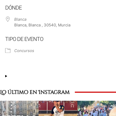
Descargar ICS
Google Calendar
DÓNDE
Blanca
Blanca, Blanca , 30540, Murcia
TIPO DE EVENTO
Concursos
Lo último en Instagram