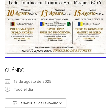
CUÁNDO
12 de agosto de 2025
Todo el día
AÑADIR AL CALENDARIO