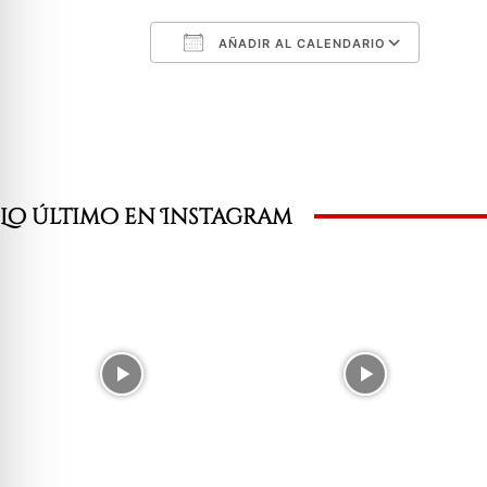
AÑADIR AL CALENDARIO
Descargar ICS
Googl
Lo último en Instagram