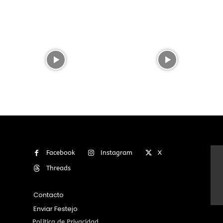
Facebook
Instagram
X
Threads
Contacto
Enviar Festejo
Política de Privacidad