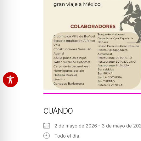
CUÁNDO
2 de mayo de 2026 - 3 de mayo de 
Todo el día