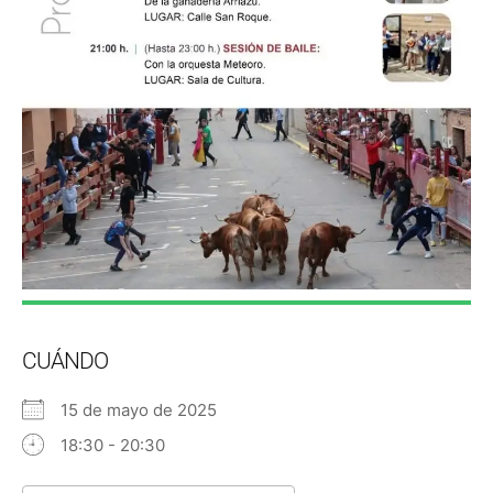
CUÁNDO
15 de mayo de 2025
18:30 - 20:30