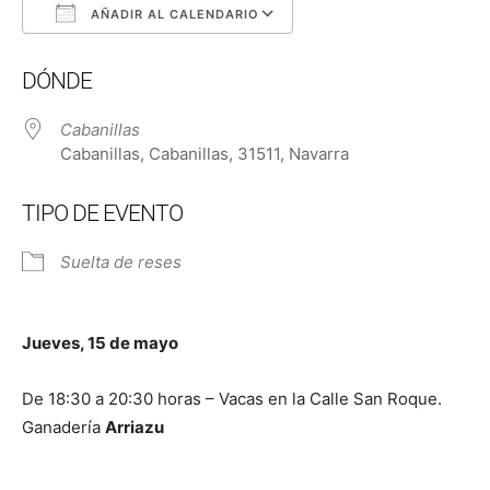
AÑADIR AL CALENDARIO
Descargar ICS
Google Calendar
DÓNDE
Cabanillas
Cabanillas, Cabanillas, 31511, Navarra
TIPO DE EVENTO
Suelta de reses
Jueves, 15 de mayo
De 18:30 a 20:30 horas – Vacas en la Calle San Roque.
Ganadería
Arriazu