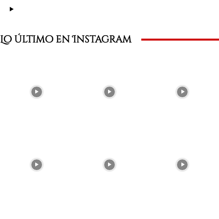
Lo último en Instagram