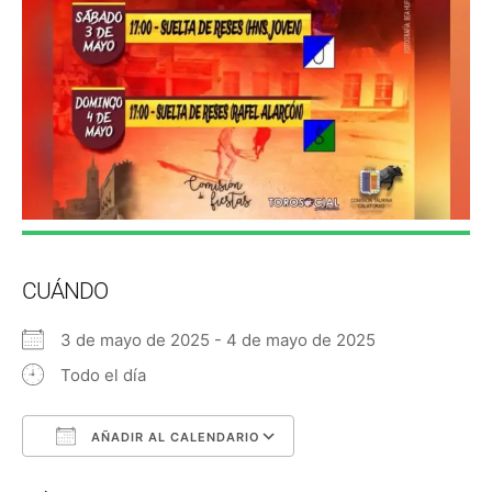
CUÁNDO
3 de mayo de 2025 - 4 de mayo de 2025
Todo el día
AÑADIR AL CALENDARIO
Descargar ICS
Google Calendar