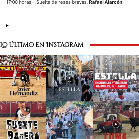
17:00 horas – Suelta de reses bravas.
Rafael Alarcón
Lo último en Instagram