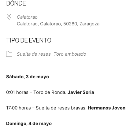
DÓNDE
Calatorao
Calatorao, Calatorao, 50280, Zaragoza
TIPO DE EVENTO
Suelta de reses
Toro embolado
Sábado, 3 de mayo
0:01 horas – Toro de Ronda.
Javier Soria
17:00 horas – Suelta de reses bravas.
Hermanos Joven
Domingo, 4 de mayo