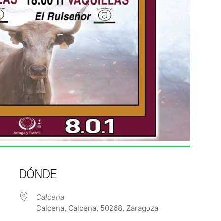
DÓNDE
Calcena
Calcena, Calcena, 50268, Zaragoza