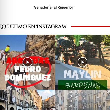
Ganadería:
El Ruiseñor
Lo último en Instagram