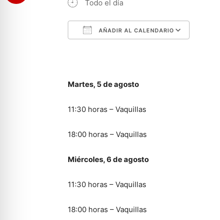
Todo el día
AÑADIR AL CALENDARIO
Descargar ICS
Googl
Martes, 5 de agosto
11:30 horas – Vaquillas
18:00 horas – Vaquillas
Miércoles, 6 de agosto
11:30 horas – Vaquillas
18:00 horas – Vaquillas