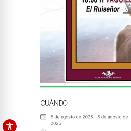
CUÁNDO
5 de agosto de 2025 - 6 de agosto de
2025