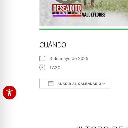
CUÁNDO
3 de mayo de 2025
17:30
AÑADIR AL CALENDARIO
Descargar ICS
Googl