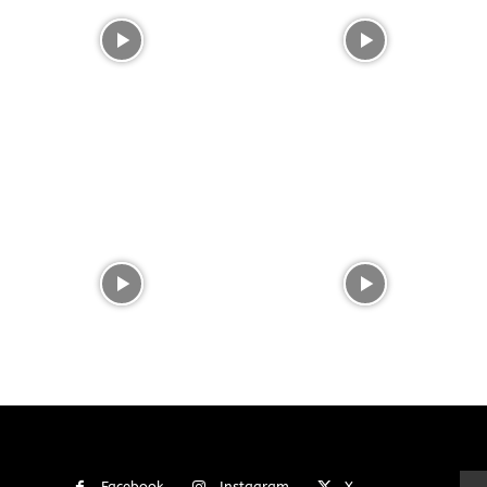
Facebook
Instagram
X