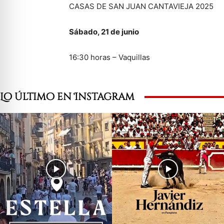
CASAS DE SAN JUAN CANTAVIEJA 2025
Sábado, 21 de junio
16:30 horas – Vaquillas
Lo último en Instagram