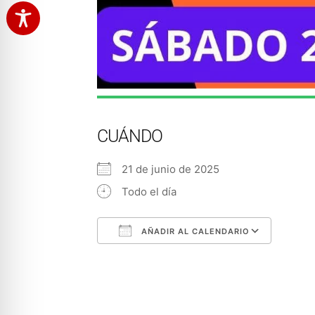
CUÁNDO
21 de junio de 2025
Todo el día
AÑADIR AL CALENDARIO
Descargar ICS
Googl