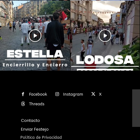
Facebook
Instagram
X
Threads
Contacto
Enviar Festejo
Política de Privacidad