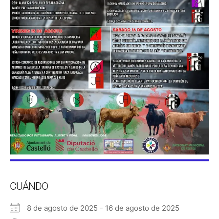
CUÁNDO
8 de agosto de 2025 - 16 de agosto de 2025