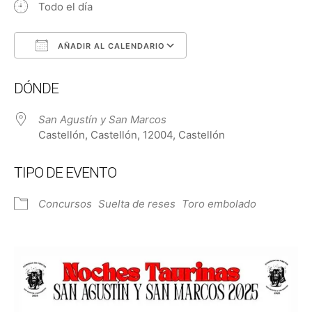
Todo el día
AÑADIR AL CALENDARIO
Descargar ICS
Google Calendar
DÓNDE
San Agustín y San Marcos
Castellón, Castellón, 12004, Castellón
TIPO DE EVENTO
Concursos
Suelta de reses
Toro embolado