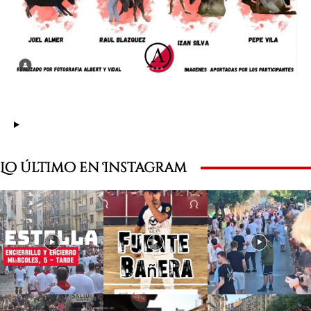
Lo último en Instagram