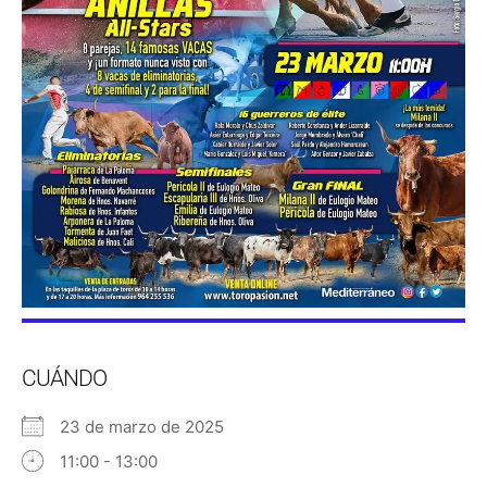
CUÁNDO
23 de marzo de 2025
11:00 - 13:00