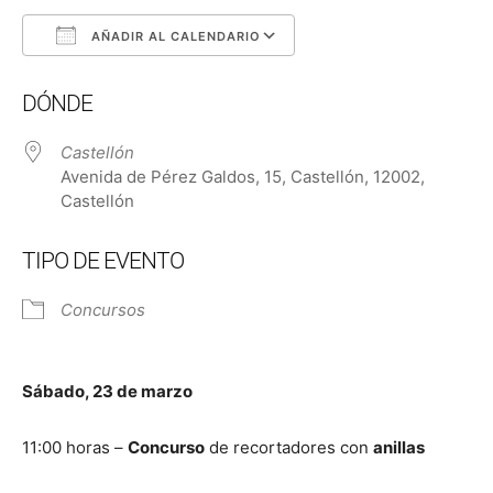
AÑADIR AL CALENDARIO
Descargar ICS
Google Calendar
DÓNDE
Castellón
Avenida de Pérez Galdos, 15, Castellón, 12002,
Castellón
TIPO DE EVENTO
Concursos
Sábado, 23 de marzo
11:00 horas –
Concurso
de recortadores con
anillas