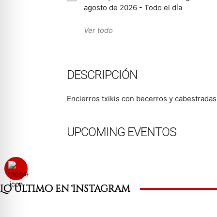
agosto de 2026 - Todo el día
Ver todo
DESCRIPCIÓN
Encierros txikis con becerros y cabestradas
UPCOMING EVENTOS
Lo último en Instagram