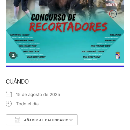
CUÁNDO
15 de agosto de 2025
Todo el día
AÑADIR AL CALENDARIO