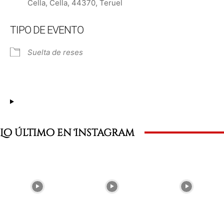
Cella, Cella, 44370, Teruel
TIPO DE EVENTO
Suelta de reses
Lo último en Instagram