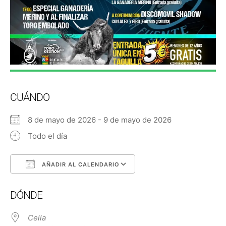
CUÁNDO
8 de mayo de 2026 - 9 de mayo de 2026
Todo el día
AÑADIR AL CALENDARIO
Descargar ICS
Google Calendar
DÓNDE
Cella