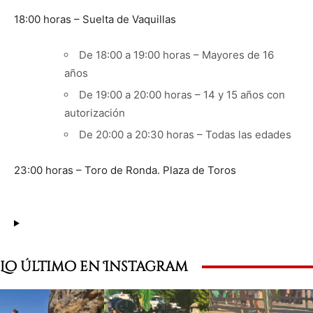
18:00 horas – Suelta de Vaquillas
De 18:00 a 19:00 horas – Mayores de 16
años
De 19:00 a 20:00 horas – 14 y 15 años con
autorización
De 20:00 a 20:30 horas – Todas las edades
23:00 horas – Toro de Ronda. Plaza de Toros
Lo último en Instagram