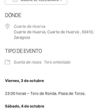
AÑADIR AL CALENDARIO
Descargar ICS
Google Calendar
DÓNDE
Cuarte de Huerva
Cuarte de Huerva, Cuarte de Huerva , 50410,
Zaragoza
TIPO DE EVENTO
Suelta de reses
Toro embolado
Viernes, 3 de octubre
23:00 horas – Toro de Ronda. Plaza de Toros.
Sábado, 4 de octubre