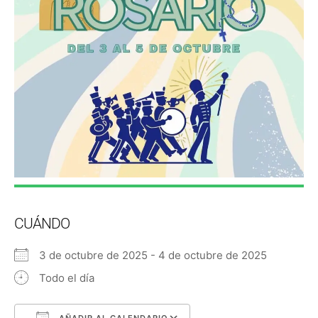
CUÁNDO
3 de octubre de 2025 - 4 de octubre de 2025
Todo el día