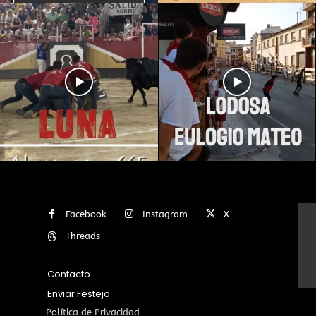
Facebook
Instagram
X
Threads
Contacto
Enviar Festejo
Política de Privacidad