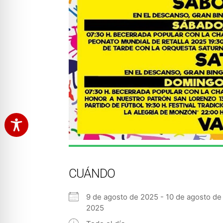
CUÁNDO
9 de agosto de 2025 - 10 de agosto de
2025