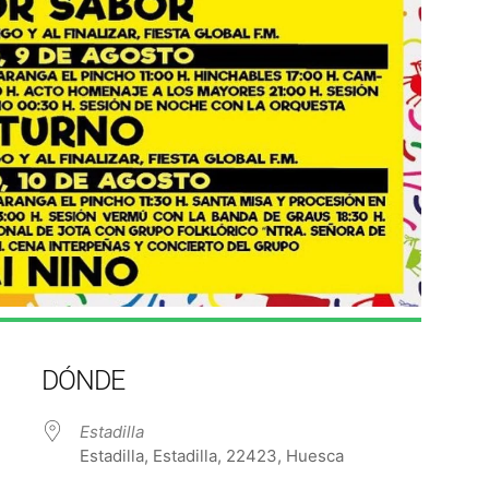
DÓNDE
Estadilla
Estadilla, Estadilla, 22423, Huesca