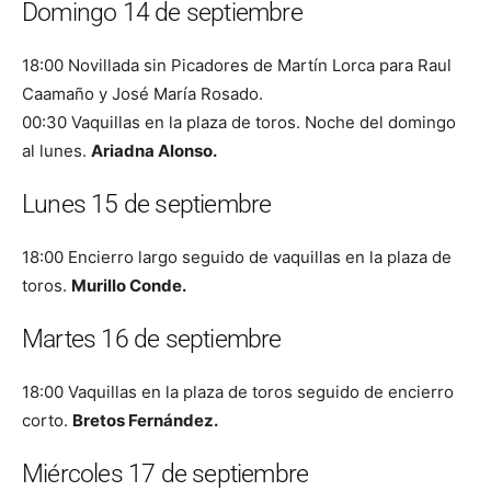
Domingo 14 de septiembre
18:00 Novillada sin Picadores de Martín Lorca para Raul
Caamaño y José María Rosado.
00:30 Vaquillas en la plaza de toros. Noche del domingo
al lunes.
Ariadna Alonso.
Lunes 15 de septiembre
18:00 Encierro largo seguido de vaquillas en la plaza de
toros.
Murillo Conde.
Martes 16 de septiembre
18:00 Vaquillas en la plaza de toros seguido de encierro
corto.
Bretos Fernández.
Miércoles 17 de septiembre