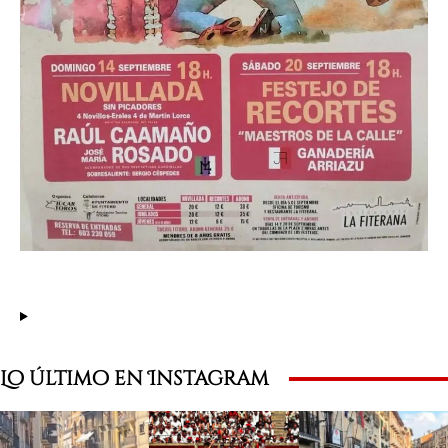
Lo último en Instagram