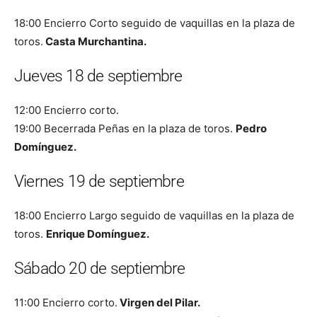
18:00 Encierro Corto seguido de vaquillas en la plaza de
toros.
Casta Murchantina.
Jueves 18 de septiembre
12:00 Encierro corto.
19:00 Becerrada Peñas en la plaza de toros.
Pedro
Domínguez.
Viernes 19 de septiembre
18:00 Encierro Largo seguido de vaquillas en la plaza de
toros.
Enrique Domínguez.
Sábado 20 de septiembre
11:00 Encierro corto.
Virgen del Pilar.