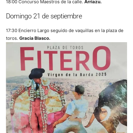
18:00 Concurso Maestros de la calle.
Arriazu.
Domingo 21 de septiembre
17:30 Encierro Largo seguido de vaquillas en la plaza de
toros.
Gracia Blasco.