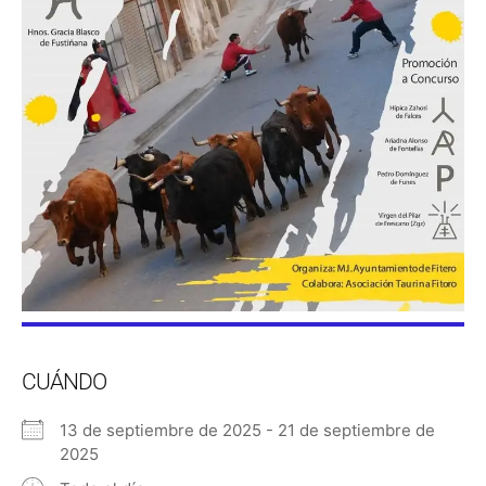
CUÁNDO
13 de septiembre de 2025 - 21 de septiembre de
2025