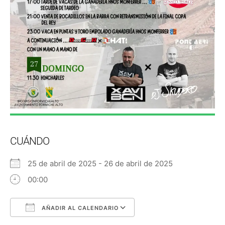
CUÁNDO
25 de abril de 2025 - 26 de abril de 2025
00:00
AÑADIR AL CALENDARIO