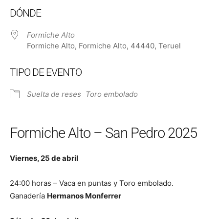
Descargar ICS
Google Calendar
DÓNDE
Formiche Alto
Formiche Alto, Formiche Alto, 44440, Teruel
TIPO DE EVENTO
Suelta de reses
Toro embolado
Formiche Alto – San Pedro 2025
Viernes, 25 de abril
24:00 horas – Vaca en puntas y Toro embolado.
Ganadería
Hermanos Monferrer