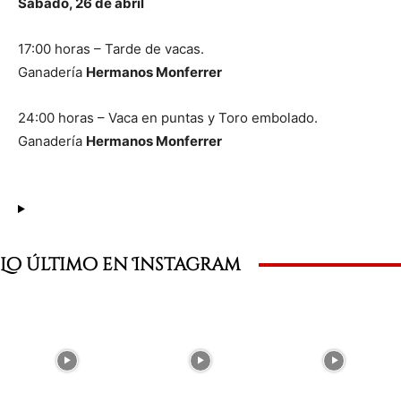
Sábado, 26 de abril
17:00 horas – Tarde de vacas.
Ganadería
Hermanos
Monferrer
24:00 horas – Vaca en puntas y Toro embolado.
Ganadería
Hermanos Monferrer
Lo último en Instagram