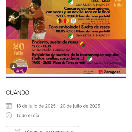
CUÁNDO
18 de julio de 2025 - 20 de julio de 2025
Todo el día
AÑADIR AL CALENDARIO