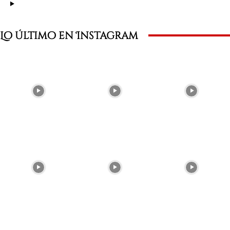
Lo último en Instagram