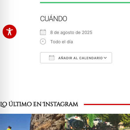
CUÁNDO
8 de agosto de 2025
Todo el día
AÑADIR AL CALENDARIO
Descargar ICS
Googl
Lo último en Instagram