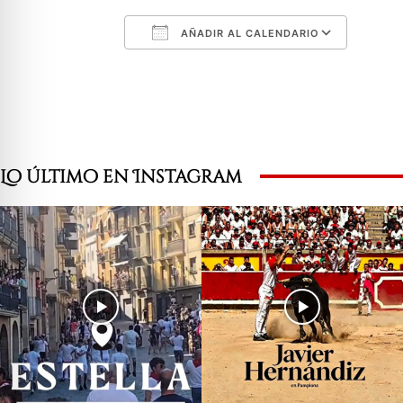
AÑADIR AL CALENDARIO
Descargar ICS
Googl
Lo último en Instagram