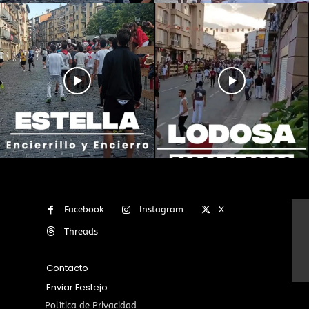
Facebook
Instagram
X
Threads
Contacto
Enviar Festejo
Política de Privacidad