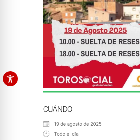
CUÁNDO
19 de agosto de 2025
Todo el día