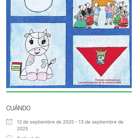
CUÁNDO
12 de septiembre de 2025 - 13 de septiembre de
2025