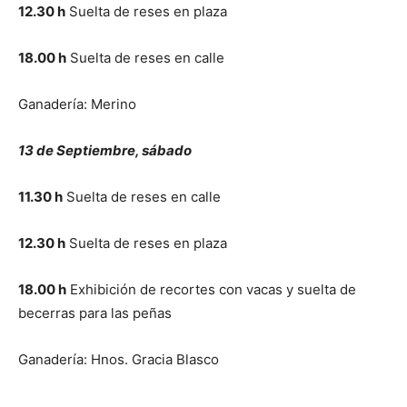
12.30 h
Suelta de reses en plaza
18.00 h
Suelta de reses en calle
Ganadería: Merino
13 de Septiembre, sábado
11.30 h
Suelta de reses en calle
12.30 h
Suelta de reses en plaza
18.00 h
Exhibición de recortes con vacas y suelta de
becerras para las peñas
Ganadería: Hnos. Gracia Blasco