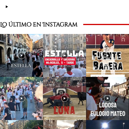
Lo último en Instagram