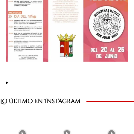
Lo último en Instagram