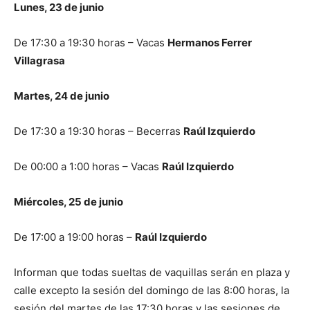
Lunes, 23 de junio
De 17:30 a 19:30 horas – Vacas
Hermanos Ferrer
Villagrasa
Martes, 24 de junio
De 17:30 a 19:30 horas – Becerras
Raúl Izquierdo
De 00:00 a 1:00 horas – Vacas
Raúl Izquierdo
Miércoles, 25 de junio
De 17:00 a 19:00 horas –
Raúl Izquierdo
Informan que todas sueltas de vaquillas serán en plaza y
calle excepto la sesión del domingo de las 8:00 horas, la
sesión del martes de las 17:30 horas y las sesiones de