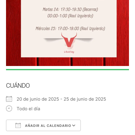
CUÁNDO
20 de junio de 2025 - 25 de junio de 2025
Todo el día
AÑADIR AL CALENDARIO