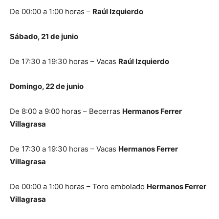
De 00:00 a 1:00 horas –
Raúl Izquierdo
Sábado, 21 de junio
De 17:30 a 19:30 horas – Vacas
Raúl Izquierdo
Domingo, 22 de junio
De 8:00 a 9:00 horas – Becerras
Hermanos Ferrer
Villagrasa
De 17:30 a 19:30 horas – Vacas
Hermanos Ferrer
Villagrasa
De 00:00 a 1:00 horas – Toro embolado
Hermanos Ferrer
Villagrasa