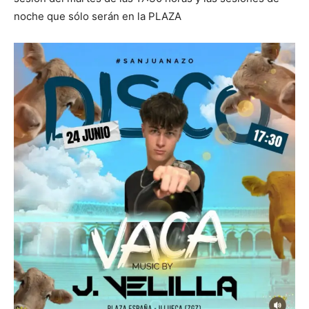
noche que sólo serán en la PLAZA