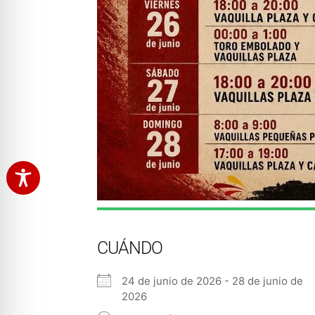
CUÁNDO
24 de junio de 2026 - 28 de junio de
2026