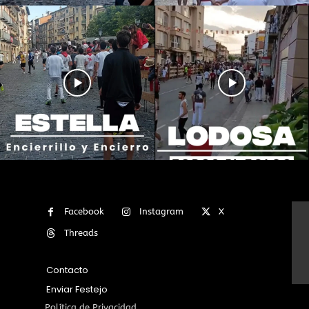
Facebook
Instagram
X
Threads
Contacto
Enviar Festejo
Política de Privacidad