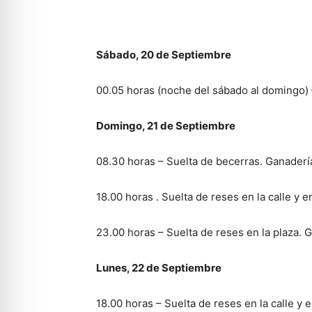
Sábado, 20 de Septiembre
00.05 horas (noche del sábado al domingo)
Domingo, 21 de Septiembre
08.30 horas – Suelta de becerras. Ganaderí
18.00 horas . Suelta de reses en la calle y e
23.00 horas – Suelta de reses en la plaza. 
Lunes, 22 de Septiembre
18.00 horas – Suelta de reses en la calle y 