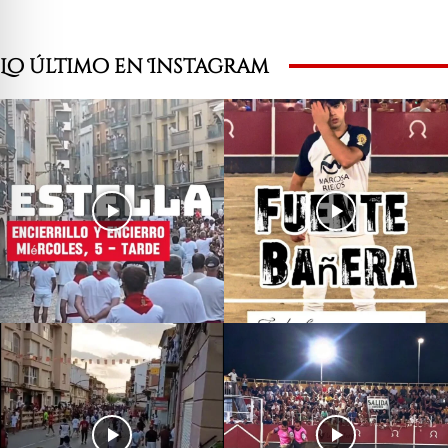
Lo último en Instagram