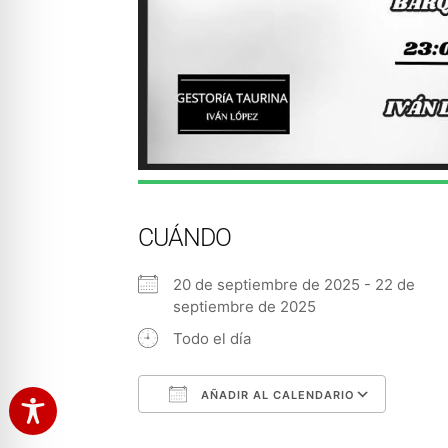
CUÁNDO
20 de septiembre de 2025 - 22 de
septiembre de 2025
Todo el día
AÑADIR AL CALENDARIO
Descargar ICS
Googl