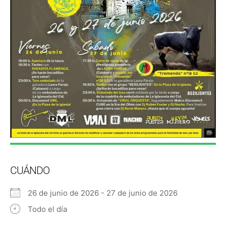
CUÁNDO
26 de junio de 2026 - 27 de junio de 2026
Todo el día