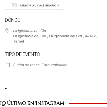
AÑADIR AL CALENDARIO
Descargar ICS
Google Calendar
DÓNDE
La Iglesuela del Cid
La Iglesuela del Cid , La Iglesuela del Cid , 44142,
Teruel
TIPO DE EVENTO
Suelta de reses
Toro embolado
Lo último en Instagram