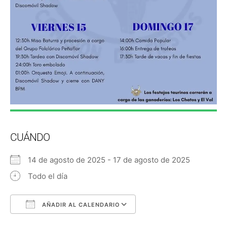
CUÁNDO
14 de agosto de 2025 - 17 de agosto de 2025
Todo el día
AÑADIR AL CALENDARIO
Descargar ICS
Google Calendar