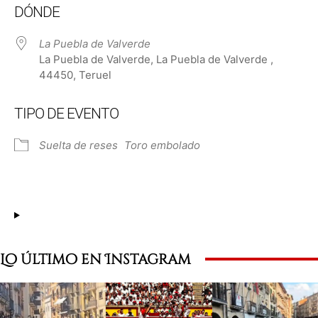
DÓNDE
La Puebla de Valverde
La Puebla de Valverde, La Puebla de Valverde ,
44450, Teruel
TIPO DE EVENTO
Suelta de reses
Toro embolado
Lo último en Instagram