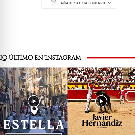
AÑADIR AL CALENDARIO
Descargar ICS
Googl
Lo último en Instagram