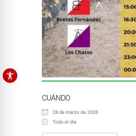
CUÁNDO
28 de marzo de 2026
Todo el día