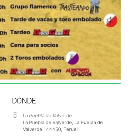
DÓNDE
La Puebla de Valverde
La Puebla de Valverde, La Puebla de
Valverde , 44450, Teruel