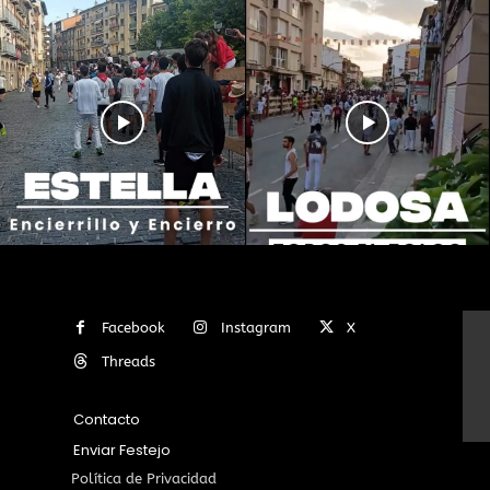
Facebook
Instagram
X
Threads
Contacto
Enviar Festejo
Política de Privacidad