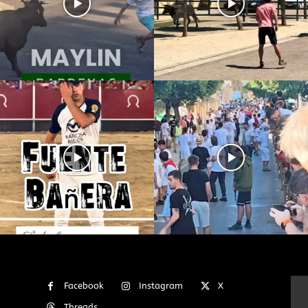
Facebook
Instagram
X
Threads