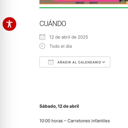
CUÁNDO
12 de abril de 2025
Todo el día
AÑADIR AL CALENDARIO
Descargar ICS
Googl
Sábado, 12 de abril
10:00 horas – Carretones infantiles