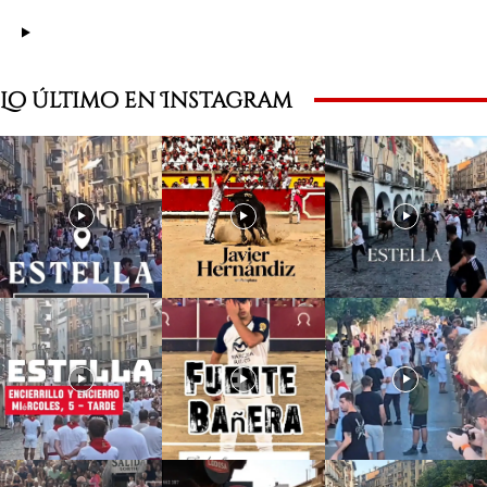
Lo último en Instagram