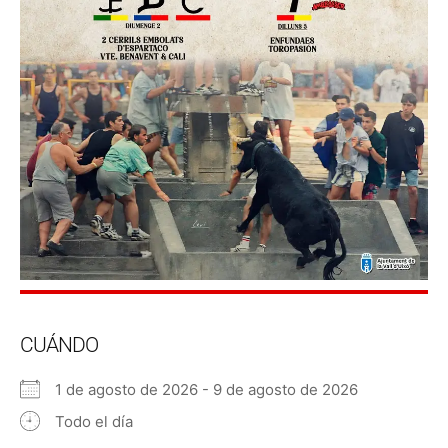
CUÁNDO
1 de agosto de 2026 - 9 de agosto de 2026
Todo el día