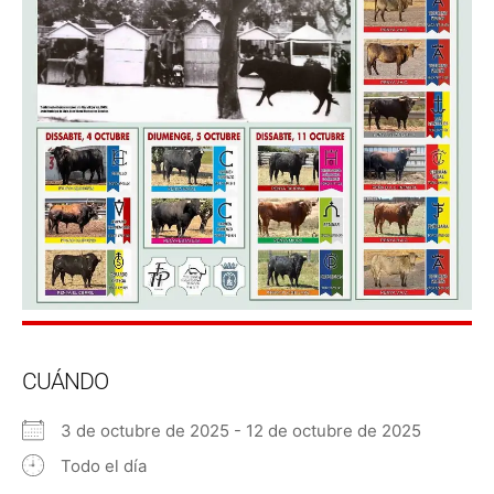
CUÁNDO
3 de octubre de 2025 - 12 de octubre de 2025
Todo el día