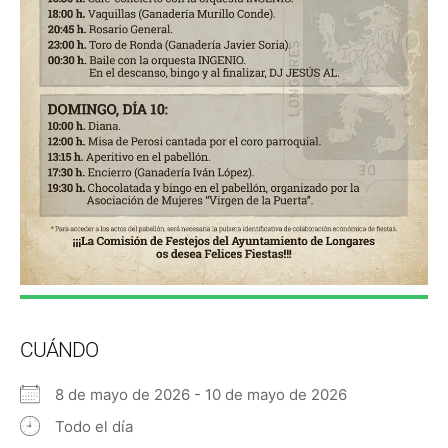
CUÁNDO
8 de mayo de 2026 - 10 de mayo de 2026
Todo el día